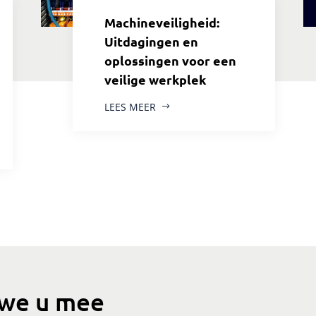
Machineveiligheid:
Uitdagingen en
oplossingen voor een
veilige werkplek
LEES MEER
we u mee