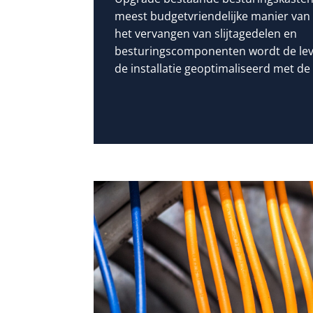
meest budgetvriendelijke manier va
het vervangen van slijtagedelen en
besturingscomponenten wordt de lev
de installatie geoptimaliseerd met de