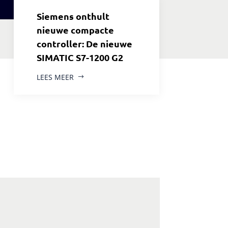
Siemens onthult
nieuwe compacte
controller: De nieuwe
SIMATIC S7-1200 G2
LEES MEER