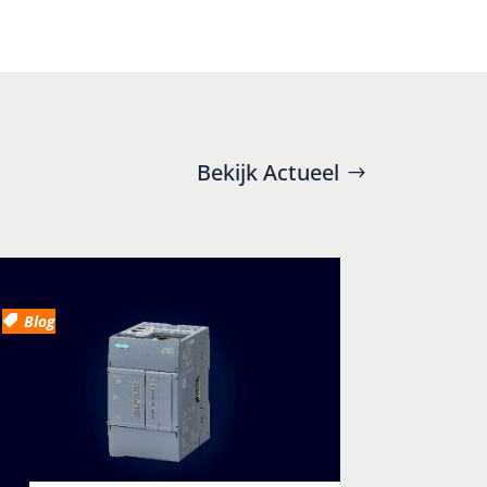
Bekijk Actueel
Blog